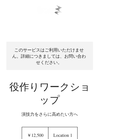
このサービスはご利用いただけませ
ん。詳細につきましては、お問い合わ
せください。
役作りワークショ
ップ
演技力をさらに高めたい方へ
12,500
円
￥12,500
Location 1