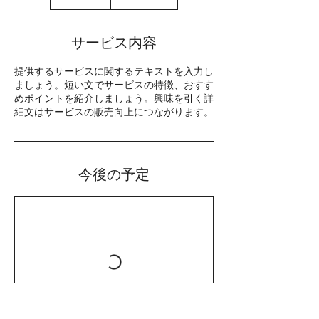
サービス内容
提供するサービスに関するテキストを入力し
ましょう。短い文でサービスの特徴、おすす
めポイントを紹介しましょう。興味を引く詳
細文はサービスの販売向上につながります。
今後の予定